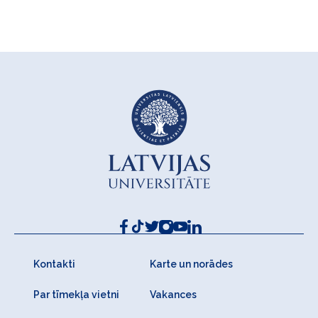
Kontakti
Karte un norādes
Par tīmekļa vietni
Vakances