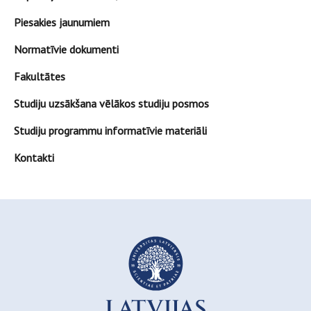
Piesakies jaunumiem
Normatīvie dokumenti
Fakultātes
Studiju uzsākšana vēlākos studiju posmos
Studiju programmu informatīvie materiāli
Kontakti