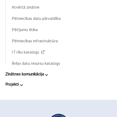
Atvērtā zinātne
Pētniecības datu pārvaldība
Pētījumu ētika
Pētniecības infrastruktūra
IT rīku katalogs
Ārējo datu resursu katalogs
Zinātnes komunikācija
Projekti