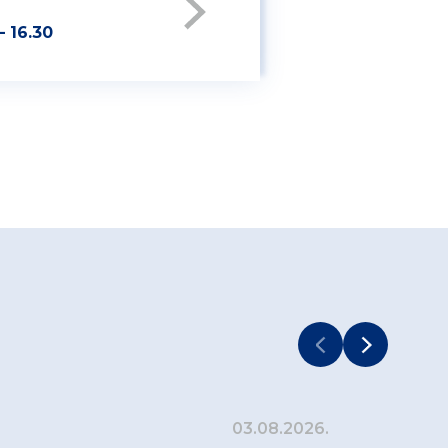
– 16.30
03.08.2026.