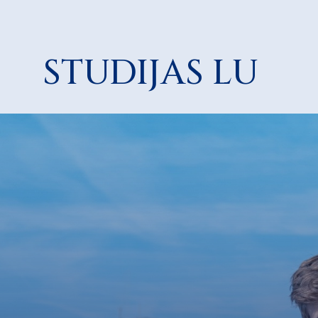
STUDIJAS LU