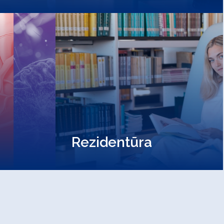
Rezidentūra