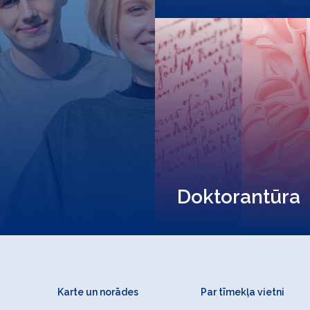
Doktorantūra
Karte un norādes
Par tīmekļa vietni