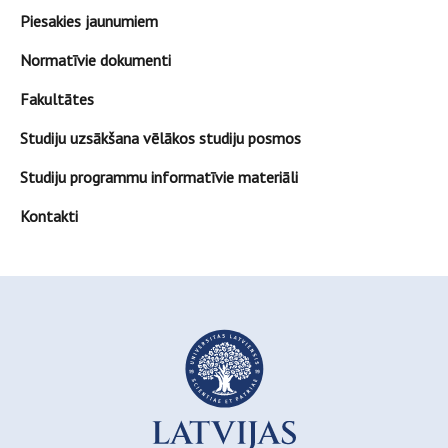
Piesakies jaunumiem
Normatīvie dokumenti
Fakultātes
Studiju uzsākšana vēlākos studiju posmos
Studiju programmu informatīvie materiāli
Kontakti