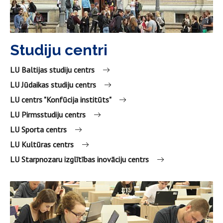
Studiju centri
LU Baltijas studiju centrs
LU Jūdaikas studiju centrs
LU centrs "Konfūcija institūts"
LU Pirmsstudiju centrs
LU Sporta centrs
LU Kultūras centrs
LU Starpnozaru izglītības inovāciju centrs