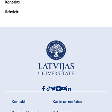
Kontakti
Rekvizīti
Kontakti
Karte un norādes