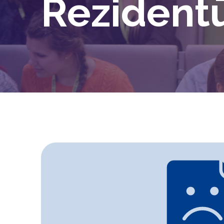
Rezident