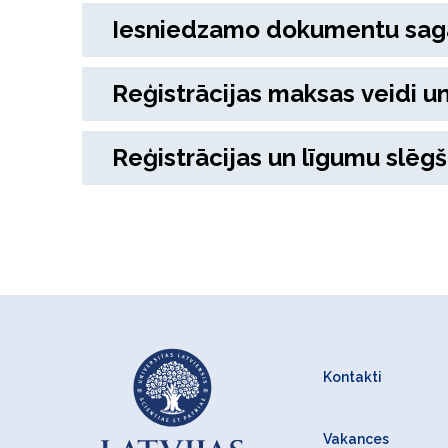
Iesniedzamo dokumentu sag
Reģistrācijas maksas veidi 
Reģistrācijas un līgumu slēgš
Kontakti
Vakances