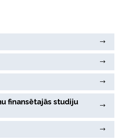
nu finansētajās studiju