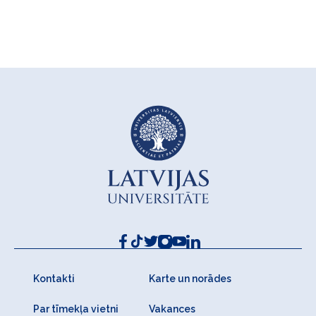
Kontakti
Karte un norādes
Par tīmekļa vietni
Vakances