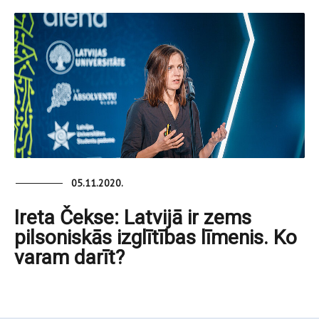
05.11.2020.
Ireta Čekse: Latvijā ir zems
pilsoniskās izglītības līmenis. Ko
varam darīt?