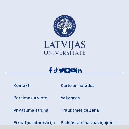
Kontakti
Karte un norādes
Par tīmekļa vietni
Vakances
Privātuma atruna
Trauksmes celšana
Sīkdatņu informācija
Piekļūstamības paziņojums