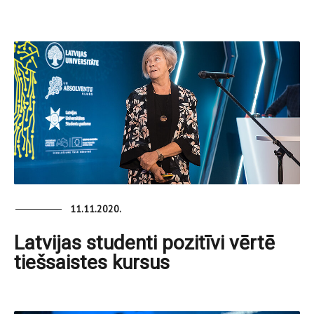
11.11.2020.
Latvijas studenti pozitīvi vērtē
tiešsaistes kursus