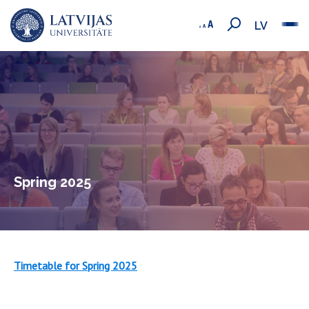
LV
Spring 2025
Timetable for Spring 2025