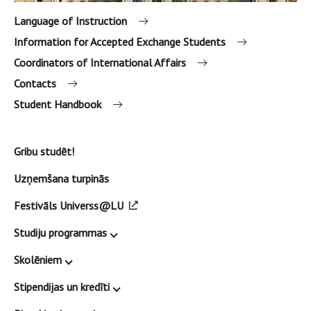
Language of Instruction
Information for Accepted Exchange Students
Coordinators of International Affairs
Contacts
Student Handbook
Gribu studēt!
Uzņemšana turpinās
Festivāls Universs@LU
Studiju programmas
Skolēniem
Stipendijas un kredīti