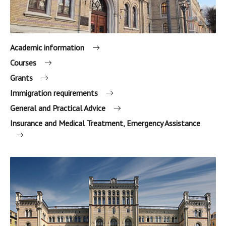
Academic information
Courses
Grants
Immigration requirements
General and Practical Advice
Insurance and Medical Treatment, Emergency Assistance