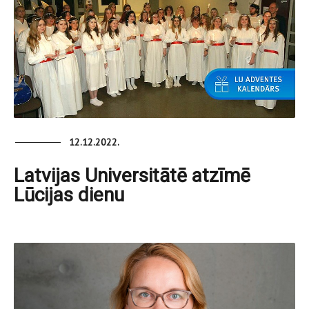
12.12.2022.
Latvijas Universitātē atzīmē
Lūcijas dienu