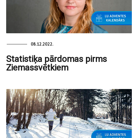
08.12.2022.
Statistiķa pārdomas pirms
Ziemassvētkiem