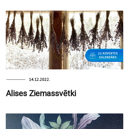
14.12.2022.
Alises Ziemassvētki