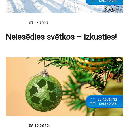
07.12.2022.
Neiesēdies svētkos – izkusties!
06.12.2022.