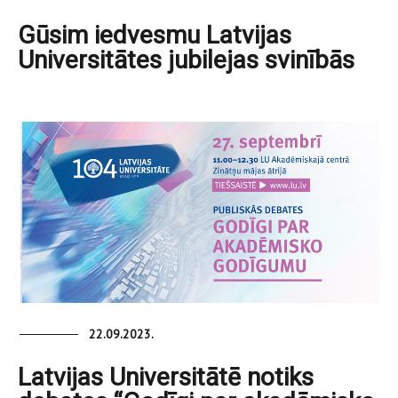
Gūsim iedvesmu Latvijas
Universitātes jubilejas svinībās
22.09.2023.
Latvijas Universitātē notiks