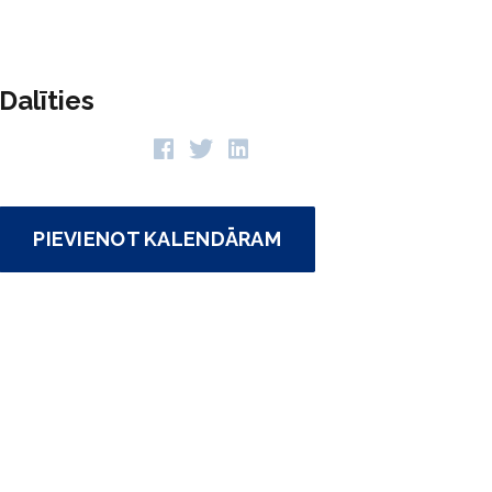
Dalīties
PIEVIENOT KALENDĀRAM