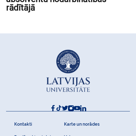
rādītājā
Kontakti
Karte un norādes