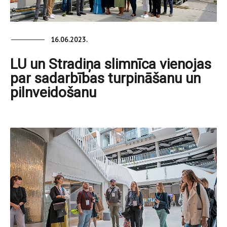
16.06.2023.
LU un Stradiņa slimnīca vienojas
par sadarbības turpināšanu un
pilnveidošanu