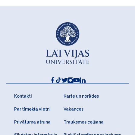
Kontakti
Karte un norādes
Par tīmekļa vietni
Vakances
Privātuma atruna
Trauksmes celšana