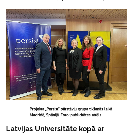
Projekta „Persist” pārstāvju grupa tikšanās laikā
Madridē, Spānijā. Foto: publicitātes attēls
Latvijas Universitāte kopā ar