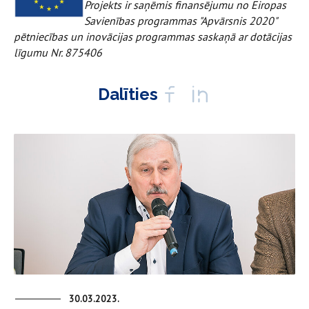
Projekts ir saņēmis finansējumu no Eiropas
Savienības programmas "Apvārsnis 2020"
pētniecības un inovācijas programmas saskaņā ar dotācijas
līgumu Nr. 875406
Dalīties
30.03.2023.