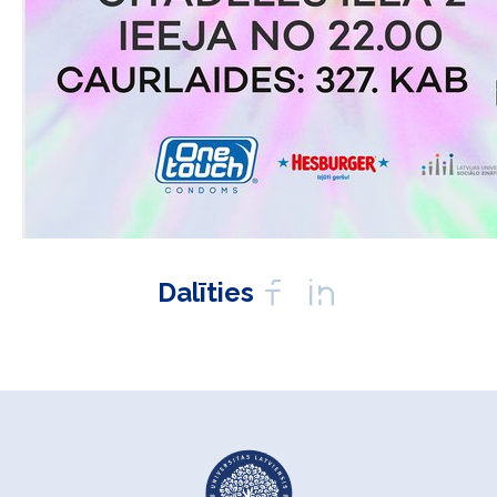
Dalīties