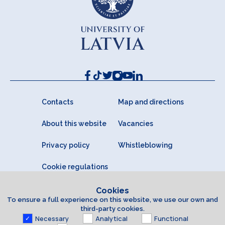
Contacts
Map and directions
About this website
Vacancies
Privacy policy
Whistleblowing
Cookie regulations
Cookies
To ensure a full experience on this website, we use our own and
third-party cookies.
Necessary
Analytical
Functional