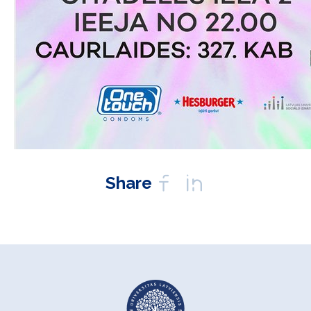
Share