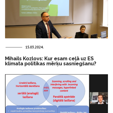
15.03.2024.
Mihails Kozlovs: Kur esam ceļā uz ES
klimata politikas mērķu sasniegšanu?