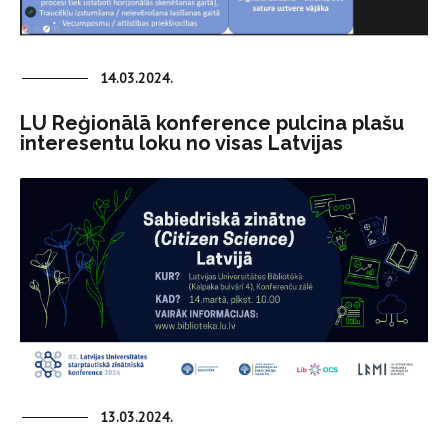
14.03.2024.
LU Reģionālā konference pulcina plašu
interesentu loku no visas Latvijas
13.03.2024.