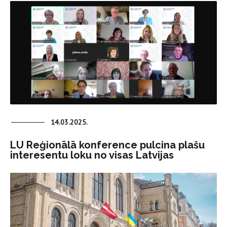
14.03.2025.
LU Reģionālā konference pulcina plašu
interesentu loku no visas Latvijas