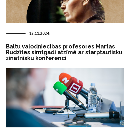
12.11.2024.
Baltu valodniecības profesores Martas
Rudzītes simtgadi atzīmē ar starptautisku
zinātnisku konferenci