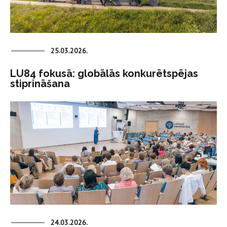
25.03.2026.
LU84 fokusā: globālās konkurētspējas
stiprināšana
24.03.2026.