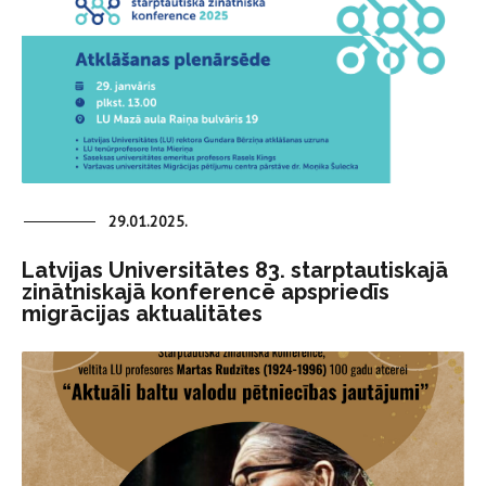
29.01.2025.
Latvijas Universitātes 83. starptautiskajā
zinātniskajā konferencē apspriedīs
migrācijas aktualitātes