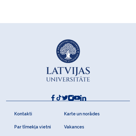
Kontakti
Karte un norādes
Par tīmekļa vietni
Vakances