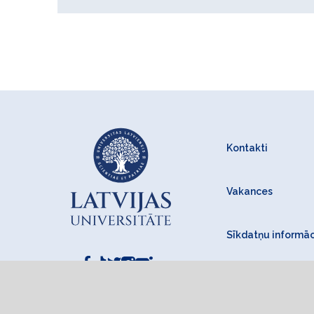
Kontakti
Vakances
Sīkdatņu informāc