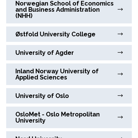
Norwegian School of Economics
and Business Administration
(NHH)
Østfold University College
University of Agder
Inland Norway University of
Applied Sciences
University of Oslo
OsloMet - Oslo Metropolitan
University