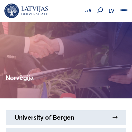
LV
Norvēģija
University of Bergen