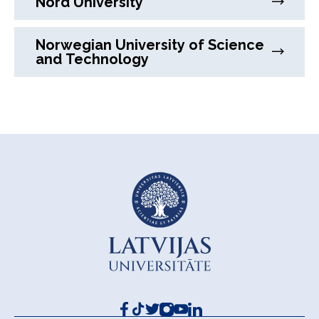
Nord University
Norwegian University of Science
and Technology