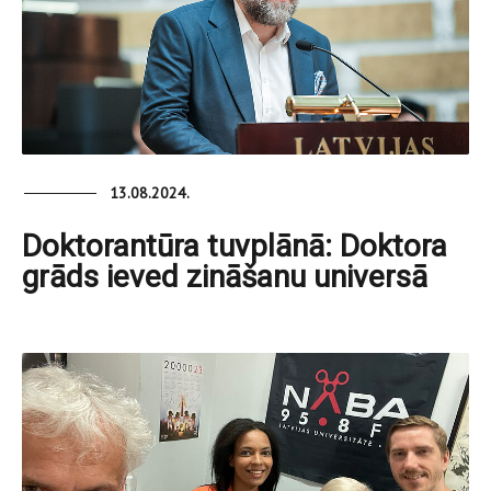
13.08.2024.
Doktorantūra tuvplānā: Doktora
grāds ieved zināšanu universā