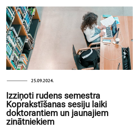
25.09.2024.
Izziņoti rudens semestra
Koprakstīšanas sesiju laiki
doktorantiem un jaunajiem
zinātniekiem