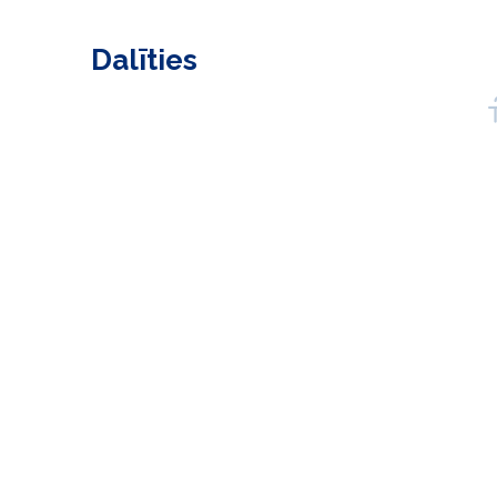
Dalīties