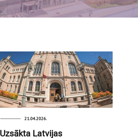
21.04.2026.
Uzsākta Latvijas