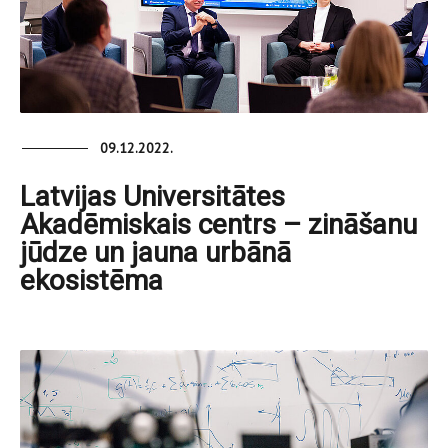
09.12.2022.
Latvijas Universitātes
Akadēmiskais centrs – zināšanu
jūdze un jauna urbānā
ekosistēma