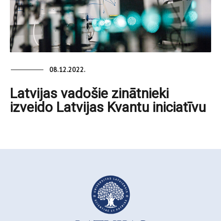
08.12.2022.
Latvijas vadošie zinātnieki
izveido Latvijas Kvantu iniciatīvu