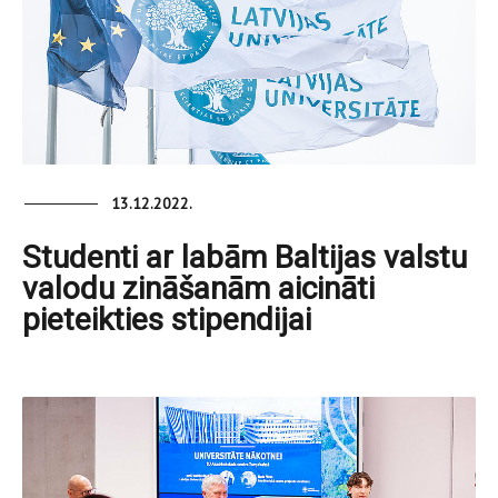
13.12.2022.
Studenti ar labām Baltijas valstu
valodu zināšanām aicināti
pieteikties stipendijai