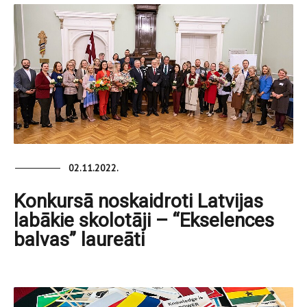
02.11.2022.
Konkursā noskaidroti Latvijas
labākie skolotāji – “Ekselences
balvas” laureāti