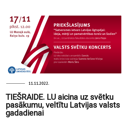
11.11.2022.
TIEŠRAIDE. LU aicina uz svētku
pasākumu, veltītu Latvijas valsts
gadadienai