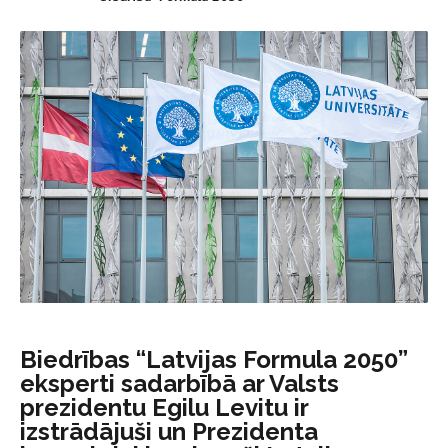
Biedrības “Latvijas Formula 2050”
eksperti sadarbībā ar Valsts
prezidentu Egilu Levitu ir
izstrādājuši un Prezidenta