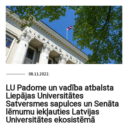
08.11.2022.
LU Padome un vadība atbalsta
Liepājas Universitātes
Satversmes sapulces un Senāta
lēmumu iekļauties Latvijas
Universitātes ekosistēmā