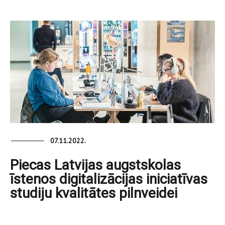
07.11.2022.
Piecas Latvijas augstskolas
īstenos digitalizācijas iniciatīvas
studiju kvalitātes pilnveidei