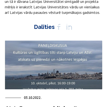
un tā ir dāvana Latvijas Universitātei simtgadē un projekta
mērķis ir ierakstīt Latvijas Universitātes vārdu un vienlaikus
arī Latvijas vārdu pasaules vēsturē turpmākajos gadsimtos.
Dalīties
03.10.2022.