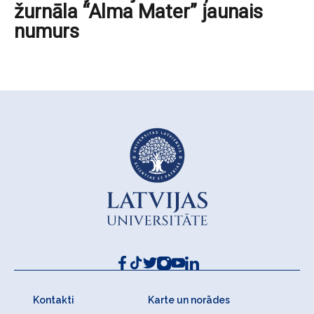
žurnāla “Alma Mater” jaunais
numurs
Kontakti
Karte un norādes