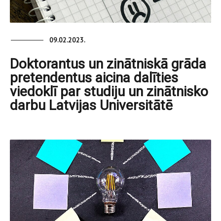
09.02.2023.
Doktorantus un zinātniskā grāda
pretendentus aicina dalīties
viedoklī par studiju un zinātnisko
darbu Latvijas Universitātē