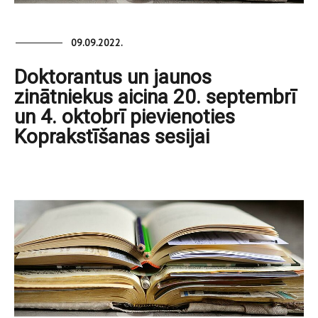
09.09.2022.
Doktorantus un jaunos
zinātniekus aicina 20. septembrī
un 4. oktobrī pievienoties
Koprakstīšanas sesijai