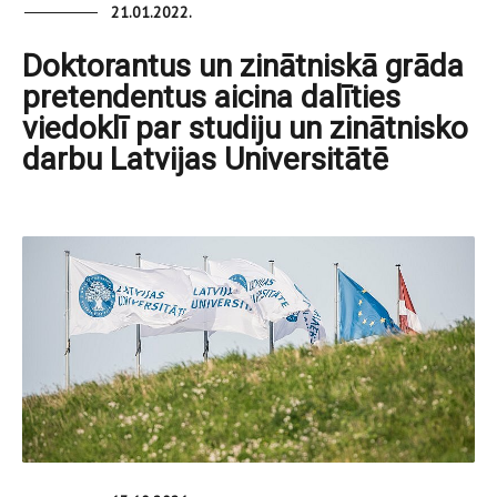
21.01.2022.
Doktorantus un zinātniskā grāda
pretendentus aicina dalīties
viedoklī par studiju un zinātnisko
darbu Latvijas Universitātē