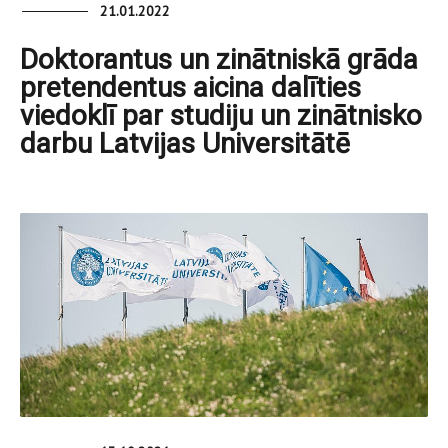
21.01.2022
Doktorantus un zinātniskā grāda
pretendentus aicina dalīties
viedoklī par studiju un zinātnisko
darbu Latvijas Universitātē