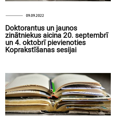
09.09.2022
Doktorantus un jaunos
zinātniekus aicina 20. septembrī
un 4. oktobrī pievienoties
Koprakstīšanas sesijai