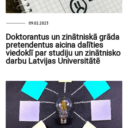
09.02.2023
Doktorantus un zinātniskā grāda
pretendentus aicina dalīties
viedoklī par studiju un zinātnisko
darbu Latvijas Universitātē