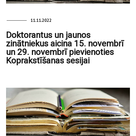
11.11.2022
Doktorantus un jaunos
zinātniekus aicina 15. novembrī
un 29. novembrī pievienoties
Koprakstīšanas sesijai