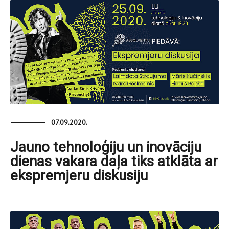
07.09.2020.
Jauno tehnoloģiju un inovāciju
dienas vakara daļa tiks atklāta ar
ekspremjeru diskusiju