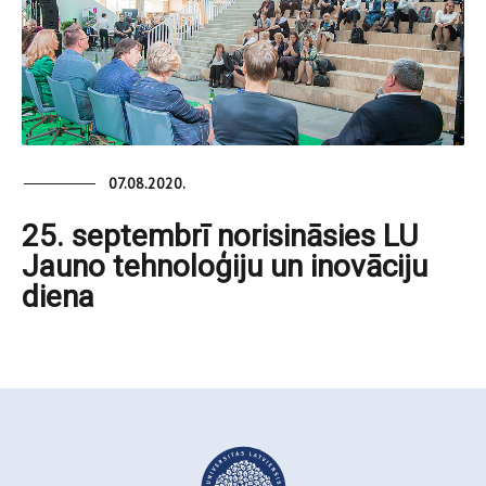
07.08.2020.
25. septembrī norisināsies LU
Jauno tehnoloģiju un inovāciju
diena