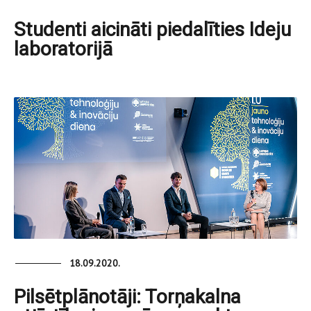
Studenti aicināti piedalīties Ideju
laboratorijā
18.09.2020.
Pilsētplānotāji: Torņakalna