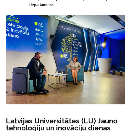
departaments
Latvijas Universitātes (LU) Jauno
tehnoloģiju un inovāciju dienas