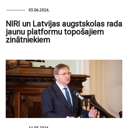
03.06.2026.
NIRI un Latvijas augstskolas rada
jaunu platformu topošajiem
zinātniekiem