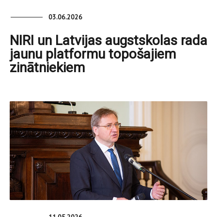
03.06.2026
NIRI un Latvijas augstskolas rada
jaunu platformu topošajiem
zinātniekiem