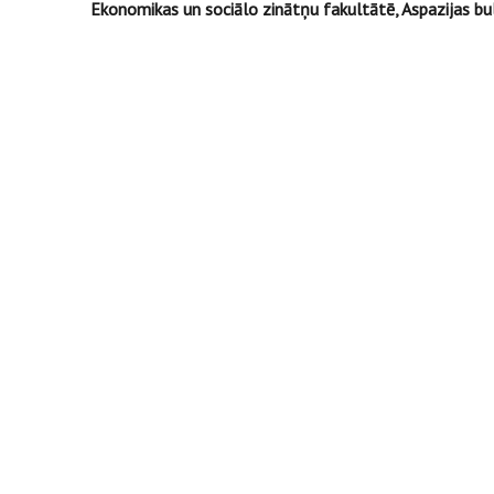
Ekonomikas un sociālo zinātņu fakultātē, Aspazijas bu