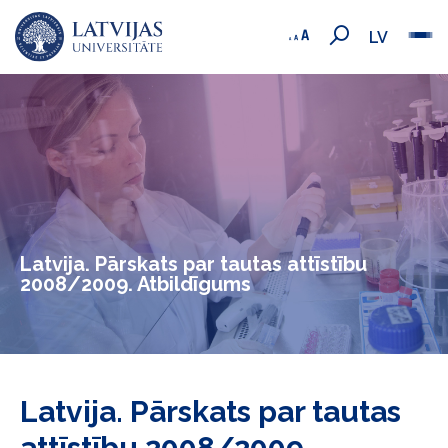
LV
Latvija. Pārskats par tautas attīstību
2008/2009. Atbildīgums
Latvija. Pārskats par tautas
attīstību 2008/2009.