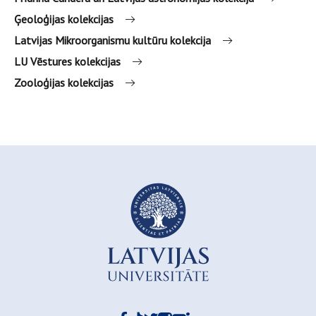
Ģeoloģijas kolekcijas
Latvijas Mikroorganismu kultūru kolekcija
LU Vēstures kolekcijas
Zooloģijas kolekcijas