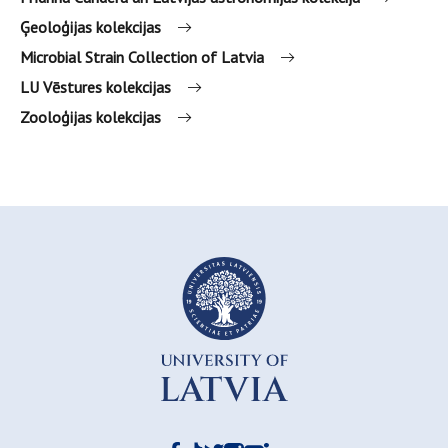
Ģeoloģijas kolekcijas
Microbial Strain Collection of Latvia
LU Vēstures kolekcijas
Zooloģijas kolekcijas