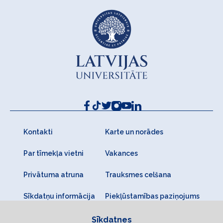
Kontakti
Karte un norādes
Par tīmekļa vietni
Vakances
Privātuma atruna
Trauksmes celšana
Sīkdatņu informācija
Piekļūstamības paziņojums
Sīkdatnes