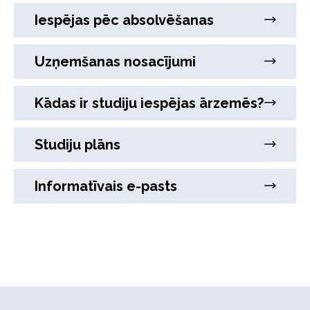
Iespējas pēc absolvēšanas
Uzņemšanas nosacījumi
Kādas ir studiju iespējas ārzemēs?
Studiju plāns
Informatīvais e-pasts