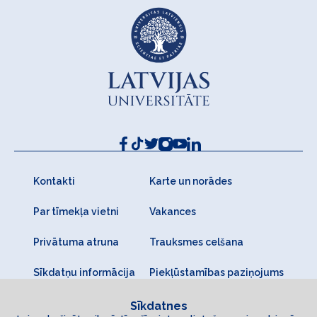
Kontakti
Karte un norādes
Par tīmekļa vietni
Vakances
Privātuma atruna
Trauksmes celšana
Sīkdatņu informācija
Piekļūstamības paziņojums
Sīkdatnes