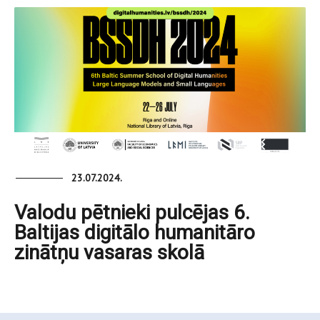
23.07.2024.
Valodu pētnieki pulcējas 6.
Baltijas digitālo humanitāro
zinātņu vasaras skolā