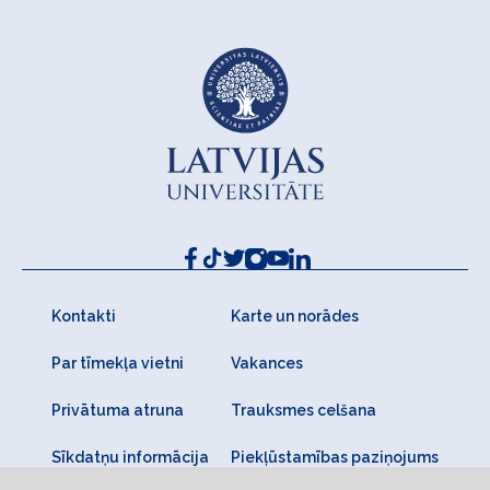
Kontakti
Karte un norādes
Par tīmekļa vietni
Vakances
Privātuma atruna
Trauksmes celšana
Sīkdatņu informācija
Piekļūstamības paziņojums