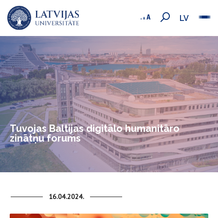
LV
Tuvojas Baltijas digitālo humanitāro
zinātņu forums
16.04.2024.