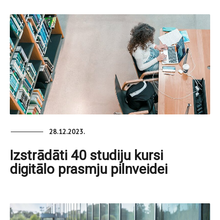
28.12.2023.
Izstrādāti 40 studiju kursi
digitālo prasmju pilnveidei