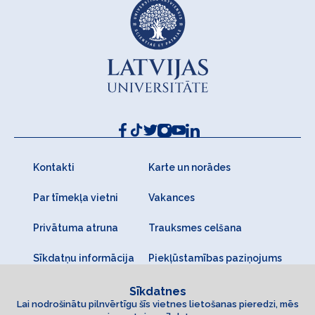
Kontakti
Karte un norādes
Par tīmekļa vietni
Vakances
Privātuma atruna
Trauksmes celšana
Sīkdatņu informācija
Piekļūstamības paziņojums
Sīkdatnes
Lai nodrošinātu pilnvērtīgu šīs vietnes lietošanas pieredzi, mēs