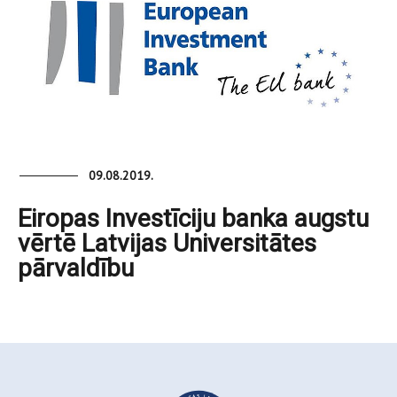
09.08.2019.
Eiropas Investīciju banka augstu
vērtē Latvijas Universitātes
pārvaldību