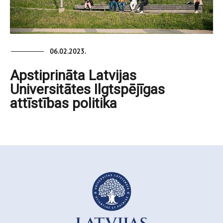
06.02.2023.
Apstiprināta Latvijas
Universitātes Ilgtspējīgas
attīstības politika