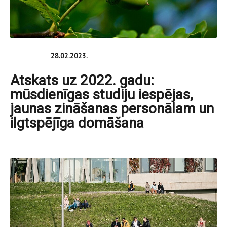
28.02.2023.
Atskats uz 2022. gadu:
mūsdienīgas studiju iespējas,
jaunas zināšanas personālam un
ilgtspējīga domāšana