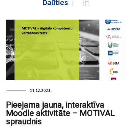
Dalīties
11.12.2023.
Pieejama jauna, interaktīva
Moodle aktivitāte – MOTIVAL
spraudnis