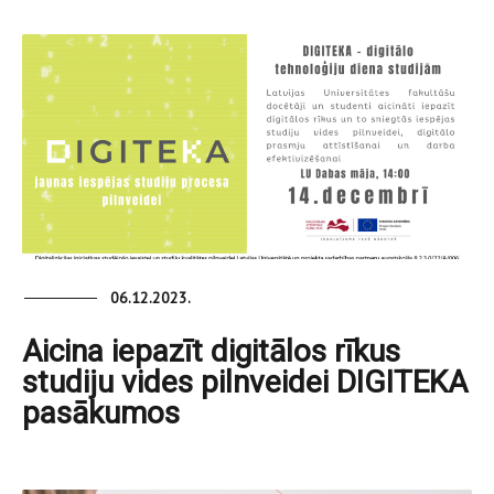
06.12.2023.
Aicina iepazīt digitālos rīkus
studiju vides pilnveidei DIGITEKA
pasākumos