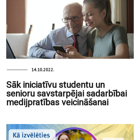
14.10.2022.
Sāk iniciatīvu studentu un
senioru savstarpējai sadarbībai
medijpratības veicināšanai