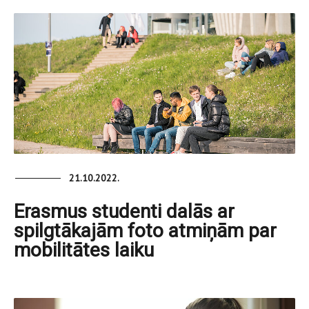
21.10.2022.
Erasmus studenti dalās ar
spilgtākajām foto atmiņām par
mobilitātes laiku