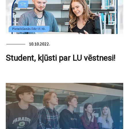
10.10.2022.
Student, kļūsti par LU vēstnesi!