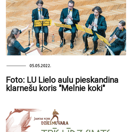
05.05.2022.
Foto: LU Lielo aulu pieskandina
klarnešu koris "Melnie koki"