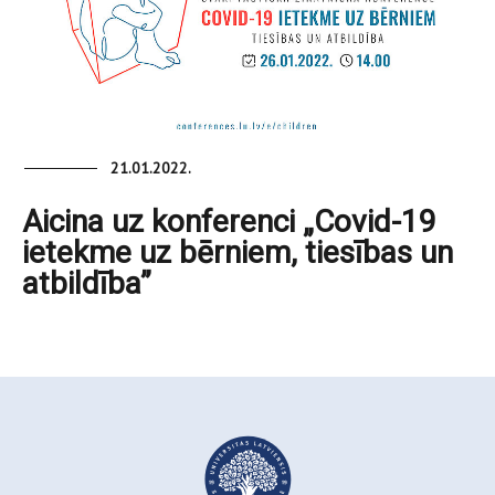
21.01.2022.
Aicina uz konferenci „Covid-19
ietekme uz bērniem, tiesības un
atbildība”