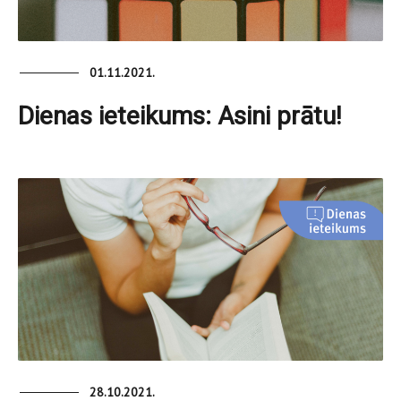
01.11.2021.
Dienas ieteikums: Asini prātu!
28.10.2021.