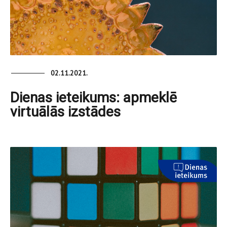
02.11.2021.
Dienas ieteikums: apmeklē
virtuālās izstādes