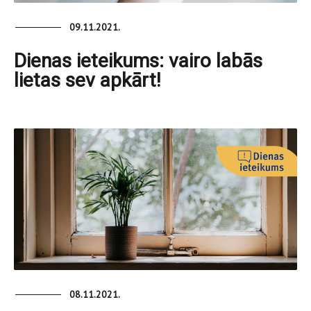
09.11.2021.
Dienas ieteikums: vairo labās
lietas sev apkārt!
08.11.2021.