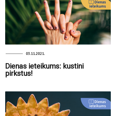
03.11.2021.
Dienas ieteikums: kustini
pirkstus!