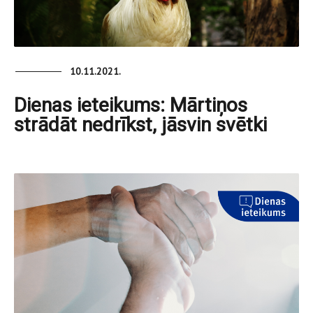
10.11.2021.
Dienas ieteikums: Mārtiņos
strādāt nedrīkst, jāsvin svētki