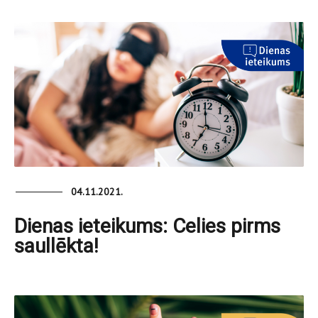
04.11.2021.
Dienas ieteikums: Celies pirms
saullēkta!