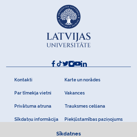
Kontakti
Karte un norādes
Par tīmekļa vietni
Vakances
Privātuma atruna
Trauksmes celšana
Sīkdatņu informācija
Piekļūstamības paziņojums
Sīkdatnes