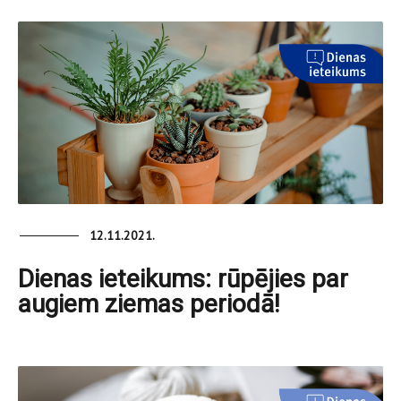
12.11.2021.
Dienas ieteikums: rūpējies par
augiem ziemas periodā!