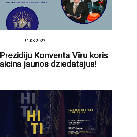
31.08.2022.
Prezidiju Konventa Vīru koris
aicina jaunos dziedātājus!